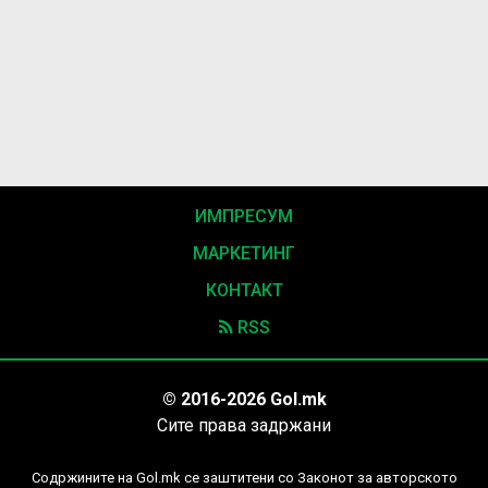
ИМПРЕСУМ
МАРКЕТИНГ
КОНТАКТ
RSS
© 2016-2026 Gol.mk
Сите права задржани
Содржините на Gol.mk се заштитени со Законот за авторското