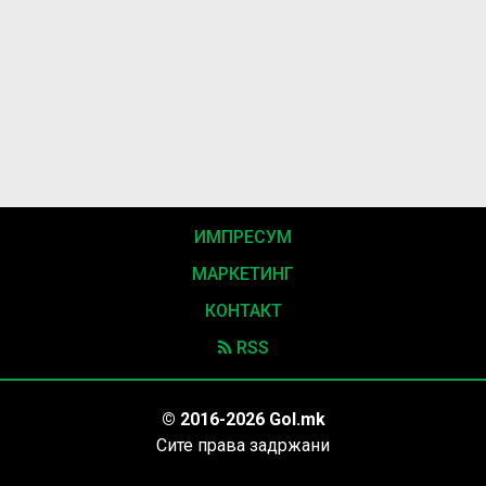
ИМПРЕСУМ
МАРКЕТИНГ
КОНТАКТ
RSS
© 2016-2026 Gol.mk
Сите права задржани