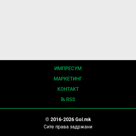
ИМПРЕСУМ
МАРКЕТИНГ
КОНТАКТ
RSS
© 2016-2026 Gol.mk
Сите права задржани