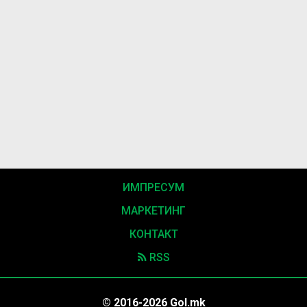
ИМПРЕСУМ
МАРКЕТИНГ
КОНТАКТ
RSS
© 2016-2026 Gol.mk