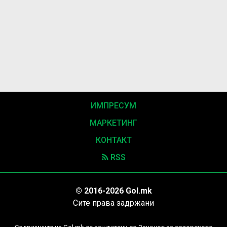
ИМПРЕСУМ
МАРКЕТИНГ
КОНТАКТ
RSS
© 2016-2026 Gol.mk
Сите права задржани