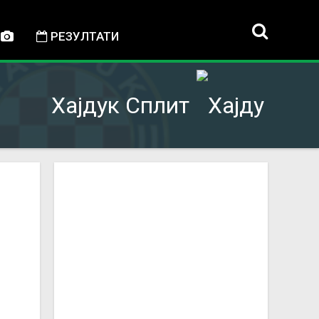
РЕЗУЛТАТИ
Хајдук Сплит