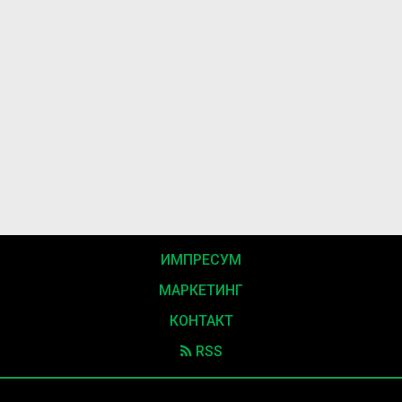
ИМПРЕСУМ
МАРКЕТИНГ
КОНТАКТ
RSS