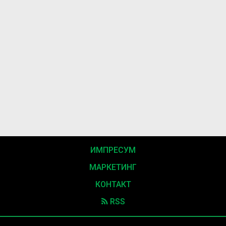
ИМПРЕСУМ
МАРКЕТИНГ
КОНТАКТ
RSS