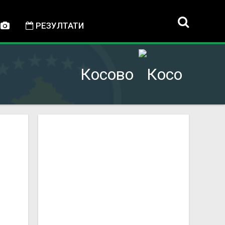
РЕЗУЛТАТИ
Косово