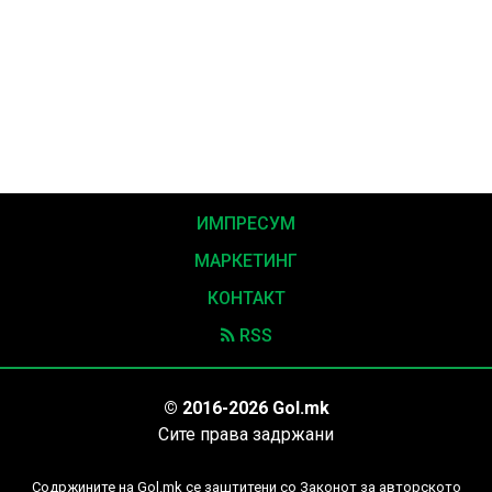
ИМПРЕСУМ
МАРКЕТИНГ
КОНТАКТ
RSS
© 2016-2026 Gol.mk
Сите права задржани
Содржините на Gol.mk се заштитени со Законот за авторското