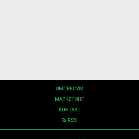
ИМПРЕСУМ
МАРКЕТИНГ
КОНТАКТ
RSS