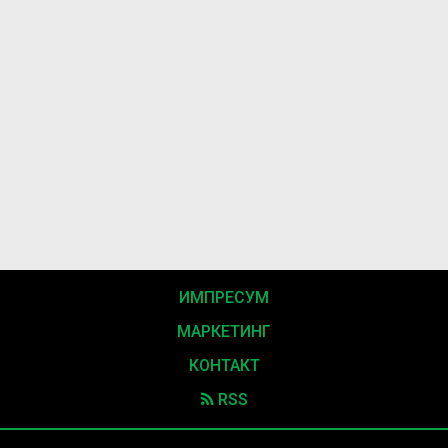
ИМПРЕСУМ
МАРКЕТИНГ
КОНТАКТ
RSS