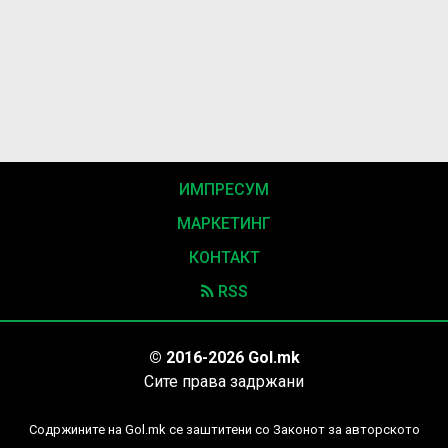
ИМПРЕСУМ
МАРКЕТИНГ
КОНТАКТ
RSS
© 2016-2026 Gol.mk
Сите права задржани
Содржините на Gol.mk се заштитени со Законот за авторското