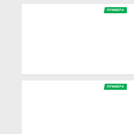
ПРИМЕРА
ПРИМЕРА