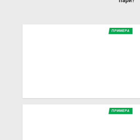
пари?
ПРИМЕРА
ПРИМЕРА