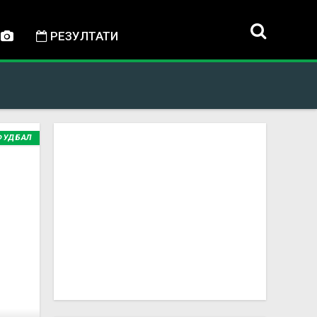
РЕЗУЛТАТИ
ФУДБАЛ