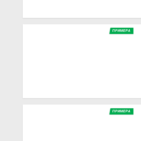
ПРИМЕРА
ПРИМЕРА