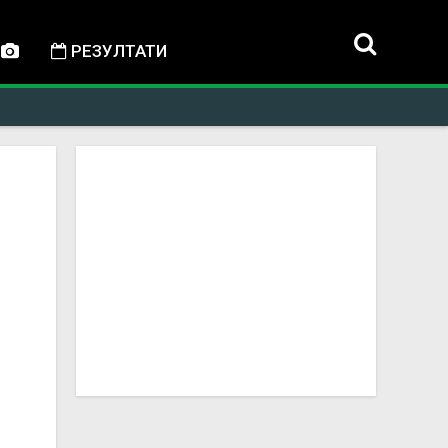
РЕЗУЛТАТИ