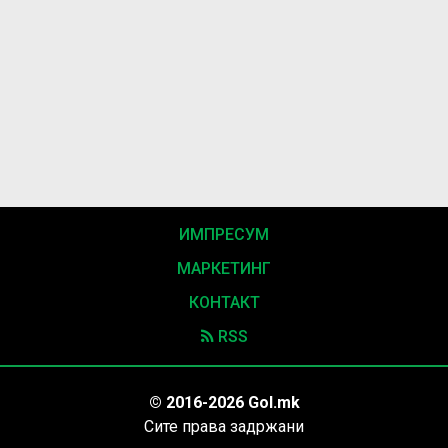
ИМПРЕСУМ
МАРКЕТИНГ
КОНТАКТ
RSS
© 2016-2026 Gol.mk
Сите права задржани