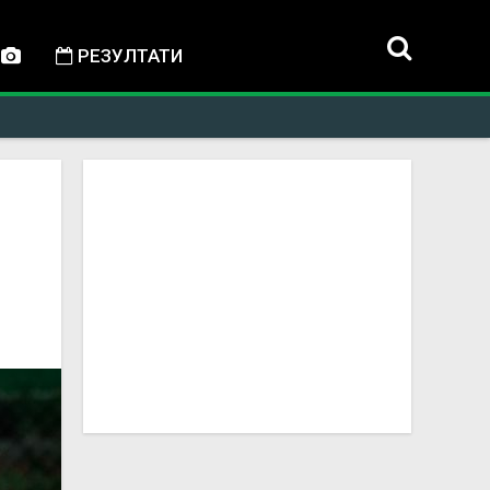
РЕЗУЛТАТИ