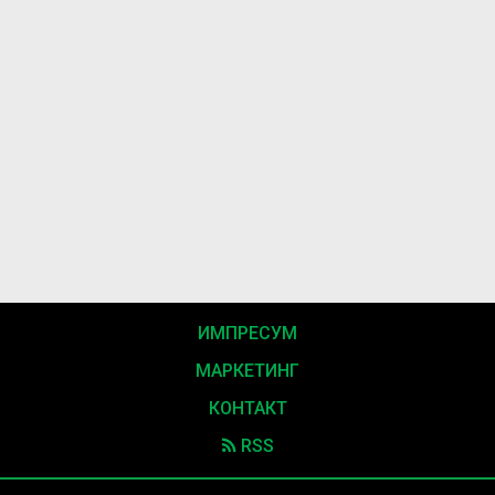
ИМПРЕСУМ
МАРКЕТИНГ
КОНТАКТ
RSS