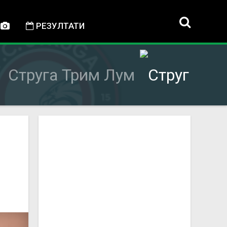
РЕЗУЛТАТИ
Струга Трим Лум