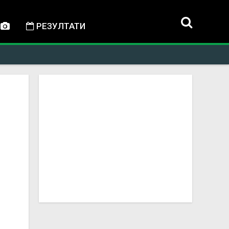
РЕЗУЛТАТИ