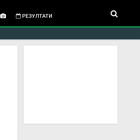
РЕЗУЛТАТИ