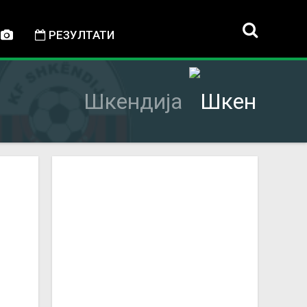
РЕЗУЛТАТИ
Шкендија