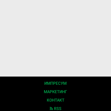
ИМПРЕСУМ
МАРКЕТИНГ
КОНТАКТ
RSS