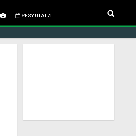
РЕЗУЛТАТИ