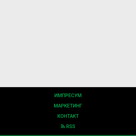
ИМПРЕСУМ
МАРКЕТИНГ
КОНТАКТ
RSS