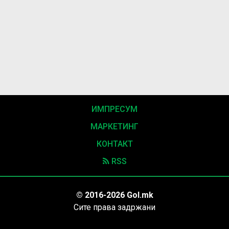
ИМПРЕСУМ
МАРКЕТИНГ
КОНТАКТ
RSS
© 2016-2026 Gol.mk
Сите права задржани