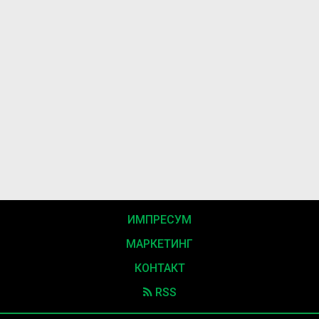
ИМПРЕСУМ
МАРКЕТИНГ
КОНТАКТ
RSS