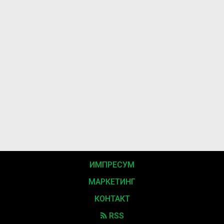
ИМПРЕСУМ
МАРКЕТИНГ
КОНТАКТ
RSS