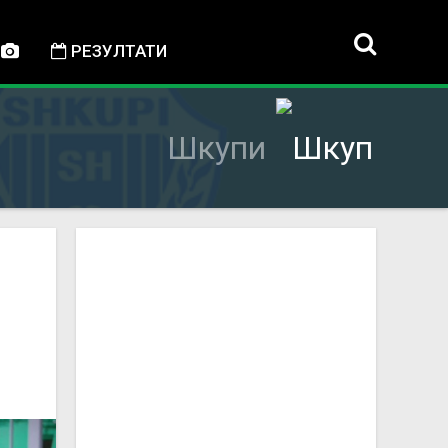
РЕЗУЛТАТИ
Шкупи