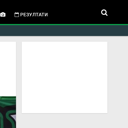
РЕЗУЛТАТИ