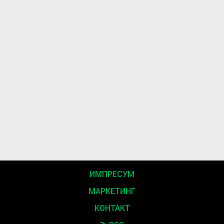
ИМПРЕСУМ
МАРКЕТИНГ
КОНТАКТ