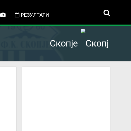
РЕЗУЛТАТИ
Скопје