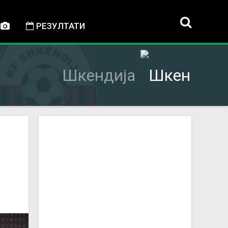
РЕЗУЛТАТИ
Шкендија