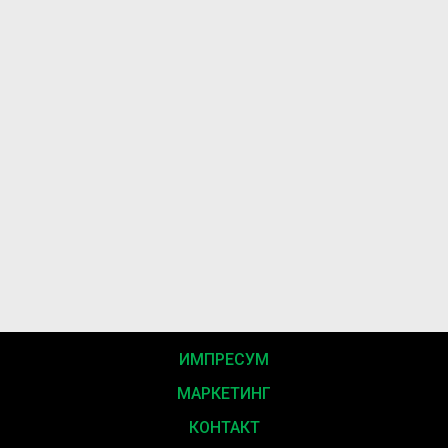
ИМПРЕСУМ
МАРКЕТИНГ
КОНТАКТ