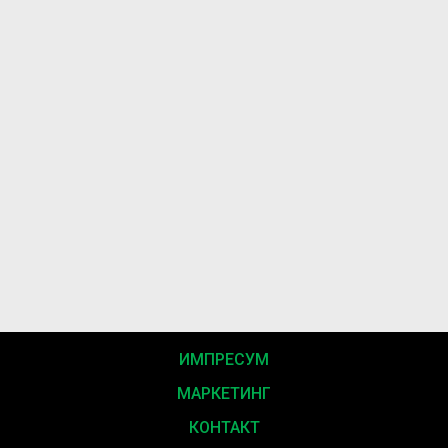
ИМПРЕСУМ
МАРКЕТИНГ
КОНТАКТ