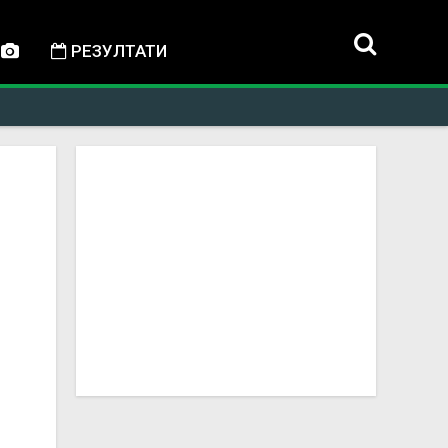
РЕЗУЛТАТИ