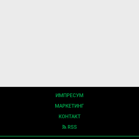
ИМПРЕСУМ
МАРКЕТИНГ
КОНТАКТ
RSS