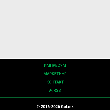
ИМПРЕСУМ
МАРКЕТИНГ
КОНТАКТ
RSS
© 2016-2026 Gol.mk