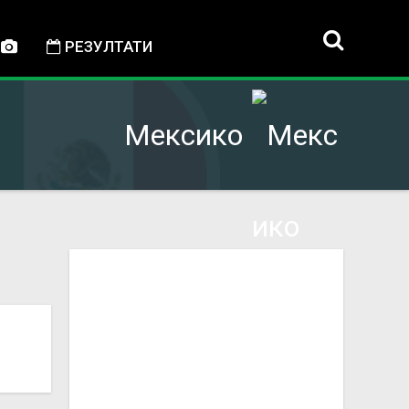
РЕЗУЛТАТИ
Мексико