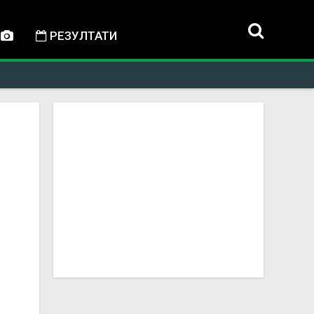
РЕЗУЛТАТИ