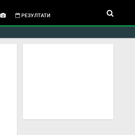
РЕЗУЛТАТИ