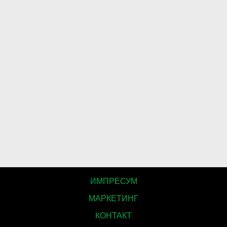
ИМПРЕСУМ
МАРКЕТИНГ
КОНТАКТ