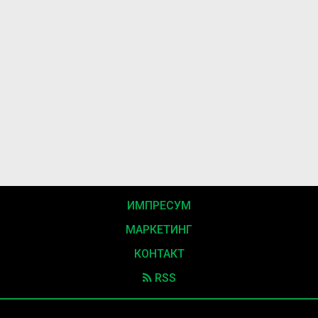
ИМПРЕСУМ
МАРКЕТИНГ
КОНТАКТ
RSS