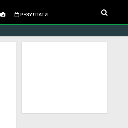
РЕЗУЛТАТИ