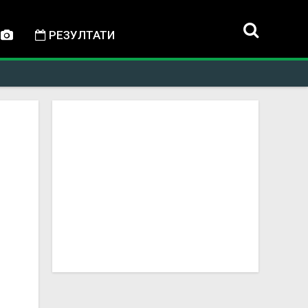
РЕЗУЛТАТИ