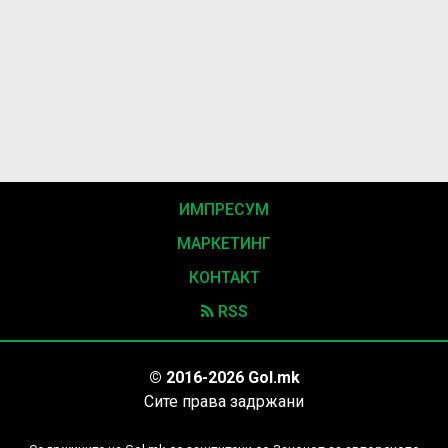
ИМПРЕСУМ
МАРКЕТИНГ
КОНТАКТ
RSS
© 2016-2026 Gol.mk
Сите права задржани