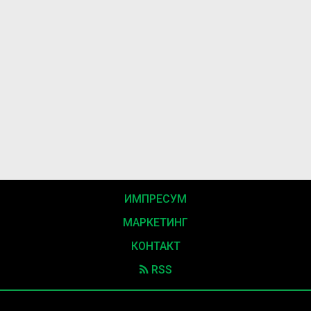
ИМПРЕСУМ
МАРКЕТИНГ
КОНТАКТ
RSS