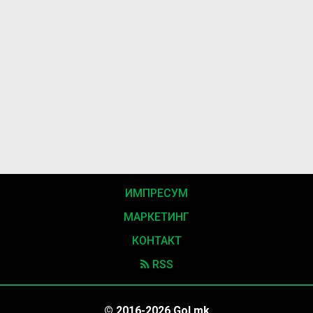
ИМПРЕСУМ
МАРКЕТИНГ
КОНТАКТ
RSS
© 2016-2026 Gol.mk