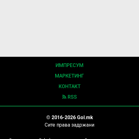
ИМПРЕСУМ
МАРКЕТИНГ
КОНТАКТ
RSS
© 2016-2026 Gol.mk
Сите права задржани