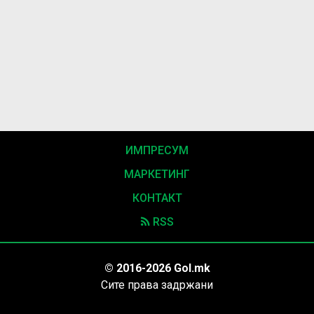
ИМПРЕСУМ
МАРКЕТИНГ
КОНТАКТ
RSS
© 2016-2026 Gol.mk
Сите права задржани